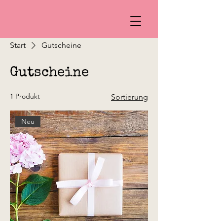
Start
Gutscheine
Gutscheine
1 Produkt
Sortierung
Neu