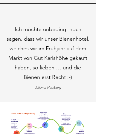
Ich möchte unbedingt noch
sagen, dass wir unser Bienenhotel,
welches wir im Frühjahr auf dem
Markt von Gut Karlshöhe gekauft
haben, so lieben … und die
Bienen erst Recht :-)
Juliane, Hamburg