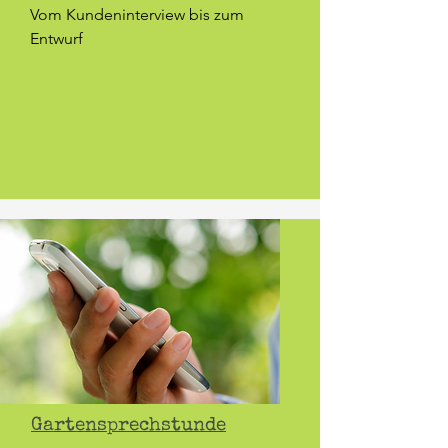
Vom Kundeninterview bis zum
Entwurf
Gartensprechstunde