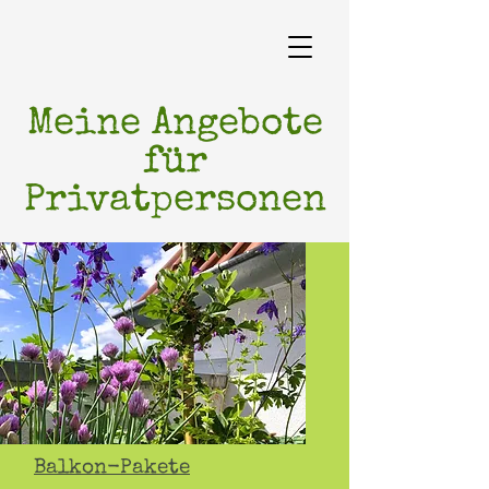
Meine Angebote
für
Privatpersonen
Balkon-Pakete