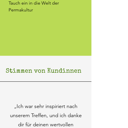
Tauch ein in die Welt der
Permakultur
Stimmen von Kundinnen
„Ich war sehr inspiriert nach
unserem Treffen, und ich danke
dir für deinen wertvollen