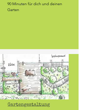
90 Minuten für dich und deinen
Garten
Gartengestaltung