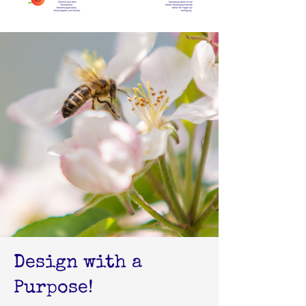
Design with a
Purpose!