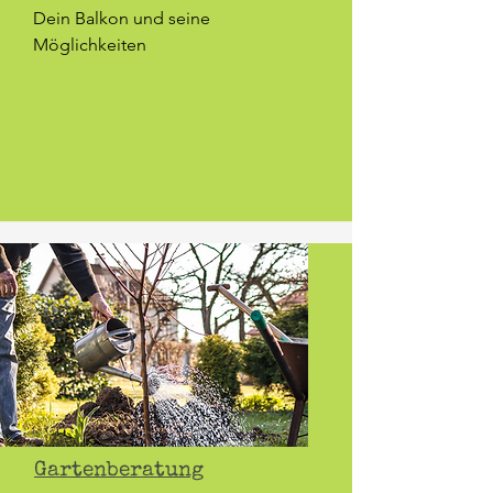
Dein Balkon und seine
Möglichkeiten
Gartenberatung