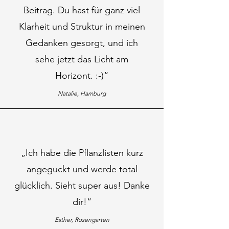
Beitrag. Du hast für ganz viel
Klarheit und Struktur in meinen
Gedanken gesorgt, und ich
sehe jetzt das Licht am
Horizont. :-)“
Natalie, Hamburg
„Ich habe die Pflanzlisten kurz
angeguckt und werde total
glücklich. Sieht super aus! Danke
dir!“
Esther, Rosengarten