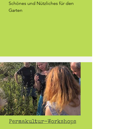
Schönes und Nützliches für den
Garten
Permakultur-Workshops