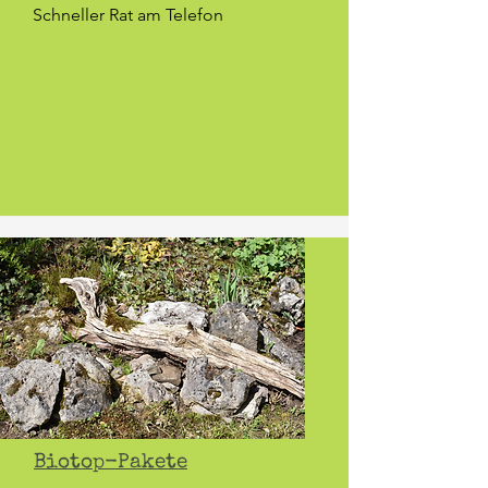
Schneller Rat am Telefon
Biotop-Pakete