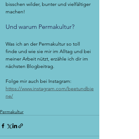
bisschen wilder, bunter und vielfältiger 
machen!
Und warum Permakultur?
Was ich an der Permakultur so toll 
finde und wie sie mir im Alltag und bei 
meiner Arbeit nützt, erzähle ich dir im 
nächsten Blogbeitrag.
Folge mir auch bei Instagram: 
https://www.instagram.com/beetundbie
ne/
Permakultur