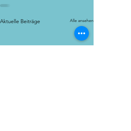
Alle ansehen
Aktuelle Beiträge