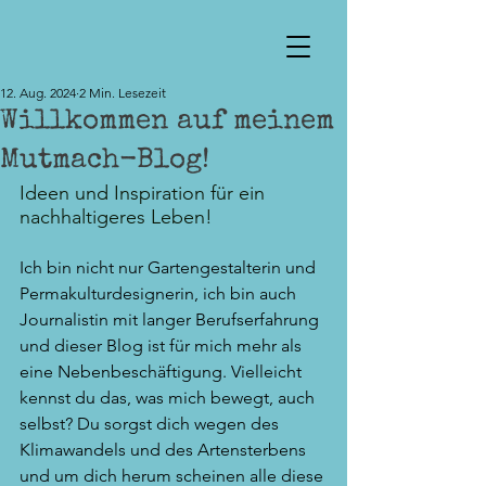
12. Aug. 2024
2 Min. Lesezeit
Willkommen auf meinem
Mutmach-Blog!
Ideen und Inspiration für ein 
nachhaltigeres Leben!
Ich bin nicht nur Gartengestalterin und 
Permakulturdesignerin, ich bin auch 
Journalistin mit langer Berufserfahrung 
und dieser Blog ist für mich mehr als 
eine Nebenbeschäftigung. Vielleicht 
kennst du das, was mich bewegt, auch 
selbst? Du sorgst dich wegen des 
Klimawandels und des Artensterbens 
und um dich herum scheinen alle diese 