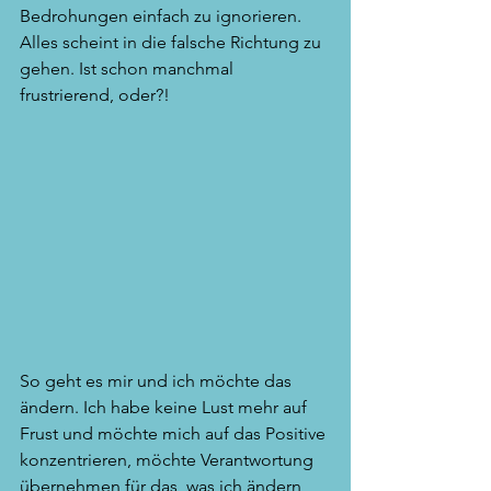
Bedrohungen einfach zu ignorieren. 
Alles scheint in die falsche Richtung zu 
gehen. Ist schon manchmal 
frustrierend, oder?!
So geht es mir und ich möchte das 
ändern. Ich habe keine Lust mehr auf 
Frust und möchte mich auf das Positive 
konzentrieren, möchte Verantwortung 
übernehmen für das, was ich ändern 