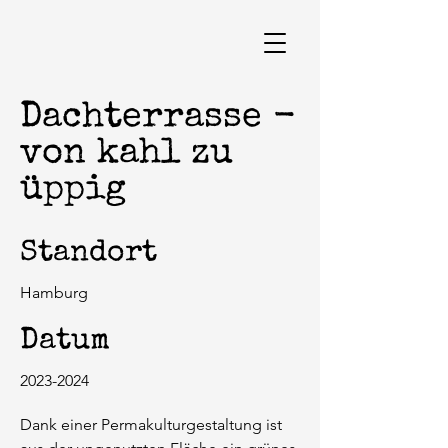
Dachterrasse -
von kahl zu
üppig
Standort
Hamburg
Datum
2023-2024
Dank einer Permakulturgestaltung ist