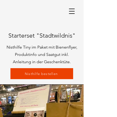
Starterset "Stadtwildnis"
Nisthilfe Tiny im Paket mit Bienenflyer,
Produktinfo und Saatgut inkl.
Anleitung in der Geschenktüte.
Nisthilfe bestellen