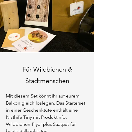
Für Wildbienen &
Stadtmenschen
Mit diesem Set könnt ihr auf eurem
Balkon gleich loslegen. Das Starterset
in einer Geschenktüte enthält eine
Nisthife Tiny mit Produktinfo,
Wildbienen-Flyer plus Saatgut für
bunte Balkonkästen.