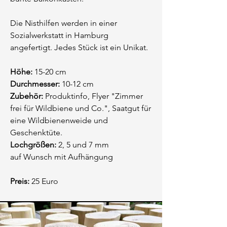
Die Nisthilfen werden in einer
Sozialwerkstatt in Hamburg
angefertigt. Jedes Stück ist ein Unikat.
Höhe:
15-20 cm
Durchmesser:
10-12 cm
Zubehör:
Produktinfo, Flyer "Zimmer
frei für Wildbiene und Co.", Saatgut für
eine Wildbienenweide und
Geschenktüte.
Lochgrößen:
2, 5 und 7 mm
auf Wunsch mit Aufhängung
Preis:
25 Euro