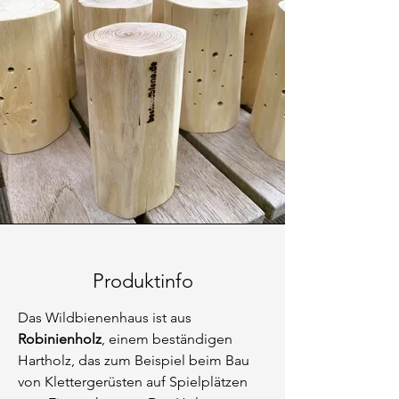
Produktinfo
Das Wildbienenhaus ist aus
Robinienholz
, einem beständigen
Hartholz, das zum Beispiel beim Bau
von Klettergerüsten auf Spielplätzen