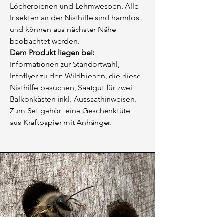
Löcherbienen und Lehmwespen. Alle
Insekten an der Nisthilfe sind harmlos
und können aus nächster Nähe
beobachtet werden.
Dem Produkt liegen bei:
Informationen zur Standortwahl,
Infoflyer zu den Wildbienen, die diese
Nisthilfe besuchen, Saatgut für zwei
Balkonkästen inkl. Aussaathinweisen.
Zum Set gehört eine Geschenktüte
aus Kraftpapier mit Anhänger.