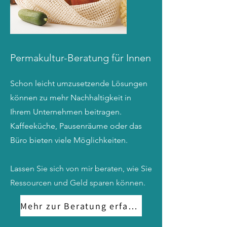
Permakultur-Beratung für Innen
Schon leicht umzusetzende Lösungen
können zu mehr Nachhaltigkeit in
Ihrem Unternehmen beitragen.
Kaffeeküche, Pausenräume oder das
Büro bieten viele Möglichkeiten.
La
ssen Sie sich von mir beraten, wie Sie
Ressourcen und Geld sparen können.
Mehr zur Beratung erfahren