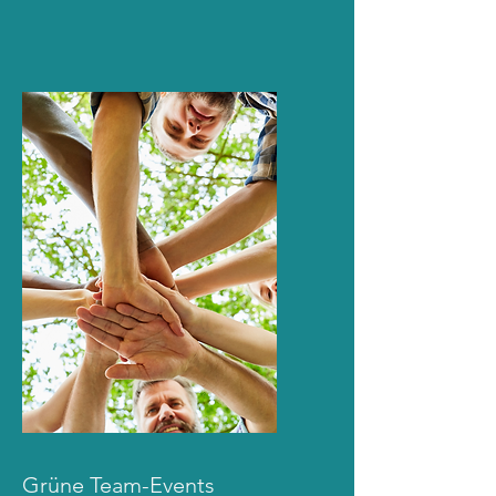
Grüne Team-Events