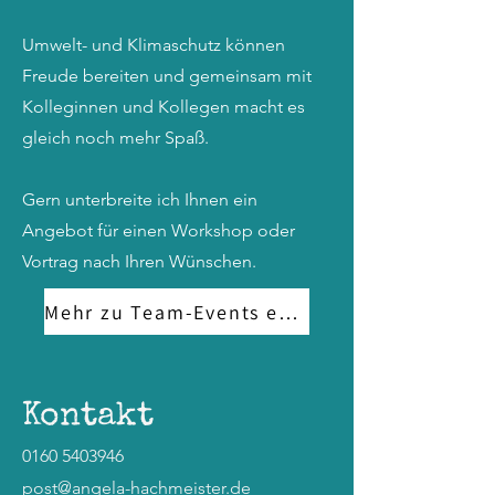
Umwelt- und Klimaschutz können
Freude bereiten und gemeinsam mit
Kolleginnen und Kollegen macht es
gleich noch mehr Spaß.
Gern unterbreite ich Ihnen ein
Angebot für einen Workshop oder
Vortrag nach Ihren Wünschen.
Mehr zu Team-Events erfahren
Kontakt
0160 5403946
post@angela-hachmeister.de