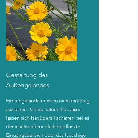
Gestaltung des
Außengeländes
Firmengelände müssen nicht eintönig
aussehen. Kleine naturnahe Oasen
lassen sich fast überall schaffen,
sei es
der
insektenfreundlich bepflanzte
Eingangsbereich oder das
lauschige