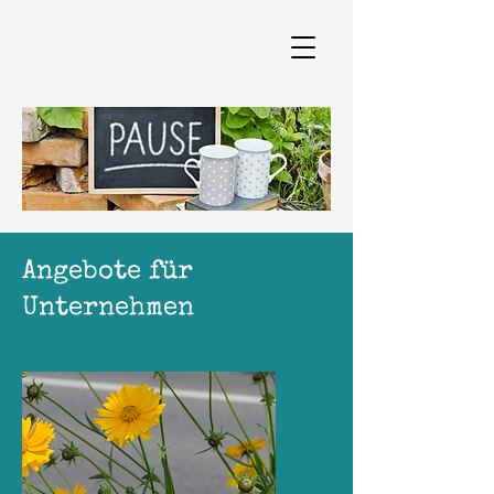
Angebote für
Unternehmen