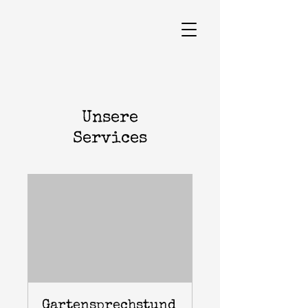
Unsere
Services
Gartensprechstund