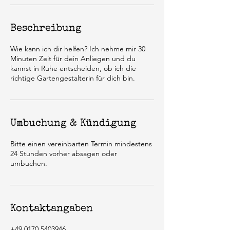
Beschreibung
Wie kann ich dir helfen? Ich nehme mir 30
Minuten Zeit für dein Anliegen und du
kannst in Ruhe entscheiden, ob ich die
richtige Gartengestalterin für dich bin.
Umbuchung & Kündigung
Bitte einen vereinbarten Termin mindestens
24 Stunden vorher absagen oder
umbuchen.
Kontaktangaben
+49 0170 5403946